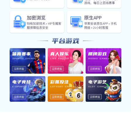
多样赛事服务
覆盖五大热门体育领域，九游j9在线 为您提供一站式观赛与
数据支持服务
体育赛事