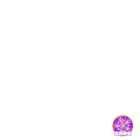
涵盖 LOL、CS:GO、DOTA2 等热门电竞赛事，提供高帧率
直播与赛事专题页，满足不同电竞观众需求。
内容专区
除赛事直播外，还提供赛后采访、球星特辑、战术分析等
多元内容，打造沉浸式体育服务平台。