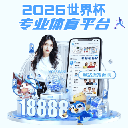
注册入口
九游j9在线
APP与网页版入口
｜畅享全球体育赛事与数据服
务
欢迎访问
九游j9在线
，提供全面覆盖足球、篮
球、电竞等项目的赛事资讯与数据内容， 支持
APP下载
与
网页使用
，每日同步更新千场比
赛，聚焦热门体育内容， 助您轻松获取赛事动
态，掌握比赛节奏。