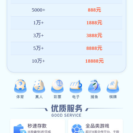
02. 服务升级
随着九游j9在线官网-九游j9(中国)需求增长，
平台陆续上线直播回放、数据分析、比分预测
等功能，同时支持APP与网页双端操作，带来
更快更稳的观赛体验。
03. 国际拓展
目前九游j9在线已在东南亚、欧美等区域建立
本地化团队，推动技术与服务全球落地，打造
具有国际竞争力的赛事平台品牌。